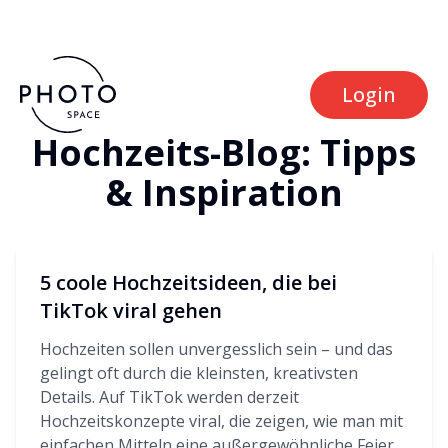
Login
Hochzeits-Blog: Tipps
& Inspiration
5 coole Hochzeitsideen, die bei
TikTok viral gehen
Hochzeiten sollen unvergesslich sein – und das
gelingt oft durch die kleinsten, kreativsten
Details. Auf TikTok werden derzeit
Hochzeitskonzepte viral, die zeigen, wie man mit
einfachen Mitteln eine außergewöhnliche Feier