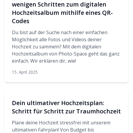
wenigen Schritten zum digitalen
Hochzeitsalbum mithilfe eines QR-
Codes
Du bist auf der Suche nach einer einfachen
Möglichkeit alle Fotos und Videos deiner
Hochzeit zu sammeln? Mit dem digitalen
Hochzeitsalbum von Photo-Space geht das ganz
einfach. Wir erklären dir, wie!
15. April 2025
Dein ultimativer Hochzeitsplan:
Schritt für Schritt zur Traumhochzeit
Plane deine Hochzeit stressfrei mit unserem
ultimativen Fahrplan! Von Budget bis