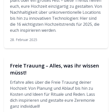
plant oder ein großes Fest – diese Trends helfen
euch, eure Hochzeit einzigartig zu gestalten. Von
Nachhaltigkeit über unkonventionelle Locations
bis hin zu innovativen Technologien: Hier sind
die 16 wichtigsten Hochzeitstrends für 2025, die
euch inspirieren werden.
28. Februar 2025
Freie Trauung – Alles, was ihr wissen
müsst!
Erfahre alles über die Freie Trauung deiner
Hochzeit: Von Planung und Ablauf bis hin zu
Kosten und Ideen für Rituale und Reden. Lass
dich inspirieren und gestalte eure Zeremonie
ganz individuell!