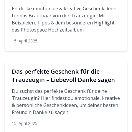
Entdecke emotionale & kreative Geschenkideen
für das Brautpaar von der Trauzeugin. Mit
Beispielen, Tipps & dem besonderen Highlight:
das Photospace Hochzeitsalbum.
15. April 2025
Das perfekte Geschenk für die
Trauzeugin – Liebevoll Danke sagen
Du suchst das perfekte Geschenk für deine
Trauzeugin? Hier findest du emotionale, kreative
& persönliche Geschenkideen, um deiner besten
Freundin Danke zu sagen.
15. April 2025