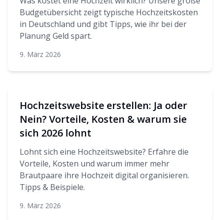
Was kostet eine Hochzeit wirklich? Unsere große
Budgetübersicht zeigt typische Hochzeitskosten
in Deutschland und gibt Tipps, wie ihr bei der
Planung Geld spart.
9. März 2026
Hochzeitswebsite erstellen: Ja oder
Nein? Vorteile, Kosten & warum sie
sich 2026 lohnt
Lohnt sich eine Hochzeitswebsite? Erfahre die
Vorteile, Kosten und warum immer mehr
Brautpaare ihre Hochzeit digital organisieren.
Tipps & Beispiele.
9. März 2026