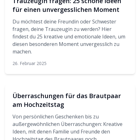
Trauzeugin fragen: 25 schöne Ideen
für einen unvergesslichen Moment
Du möchtest deine Freundin oder Schwester
fragen, deine Trauzeugin zu werden? Hier
findest du 25 kreative und emotionale Ideen, um
diesen besonderen Moment unvergesslich zu
machen.
26. Februar 2025
Überraschungen für das Brautpaar
am Hochzeitstag
Von persönlichen Geschenken bis zu
außergewöhnlichen Überraschungen: Kreative
Ideen, mit denen Familie und Freunde den
Hochzeitstag des Brautpaares noch