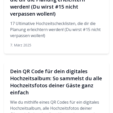
werden! (Du wirst #15 nicht
verpassen wollen!)
17 Ultimative Hochzeitschecklisten, die dir die
Planung erleichtern werden! (Du wirst #15 nicht
verpassen wollen!)
7. März 2025
Dein QR Code für dein digitales
Hochzeitsalbum: So sammelst du alle
Hochzeitsfotos deiner Gäste ganz
einfach
Wie du mithilfe eines QR Codes für ein digitales
Hochzeitsalbum, alle Hochzeitsfotos deiner