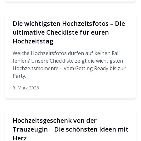
Die wichtigsten Hochzeitsfotos – Die
ultimative Checkliste für euren
Hochzeitstag
Welche Hochzeitsfotos dürfen auf keinen Fall
fehlen? Unsere Checkliste zeigt die wichtigsten
Hochzeitsmomente – vom Getting Ready bis zur
Party.
9. März 2026
Hochzeitsgeschenk von der
Trauzeugin – Die schönsten Ideen mit
Herz