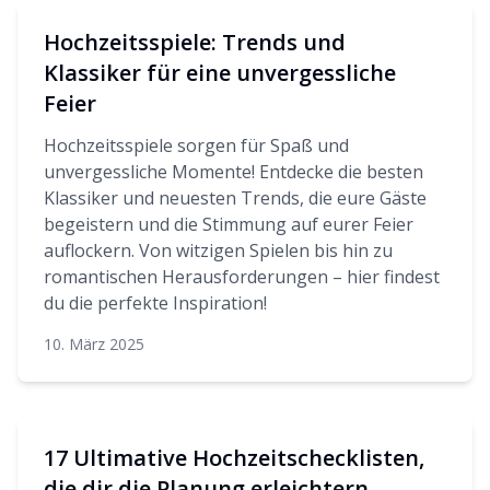
Hochzeitsspiele: Trends und
Klassiker für eine unvergessliche
Feier
Hochzeitsspiele sorgen für Spaß und
unvergessliche Momente! Entdecke die besten
Klassiker und neuesten Trends, die eure Gäste
begeistern und die Stimmung auf eurer Feier
auflockern. Von witzigen Spielen bis hin zu
romantischen Herausforderungen – hier findest
du die perfekte Inspiration!
10. März 2025
17 Ultimative Hochzeitschecklisten,
die dir die Planung erleichtern