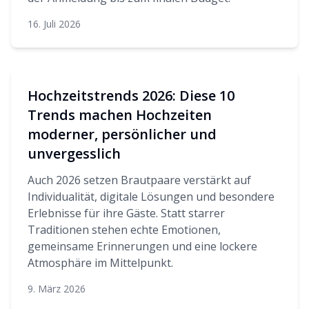
16. Juli 2026
Hochzeitstrends 2026: Diese 10
Trends machen Hochzeiten
moderner, persönlicher und
unvergesslich
Auch 2026 setzen Brautpaare verstärkt auf
Individualität, digitale Lösungen und besondere
Erlebnisse für ihre Gäste. Statt starrer
Traditionen stehen echte Emotionen,
gemeinsame Erinnerungen und eine lockere
Atmosphäre im Mittelpunkt.
9. März 2026