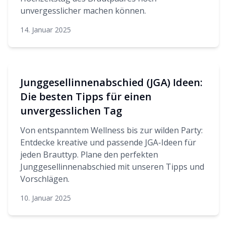
unvergesslicher machen können.
14. Januar 2025
Junggesellinnenabschied (JGA) Ideen:
Die besten Tipps für einen
unvergesslichen Tag
Von entspanntem Wellness bis zur wilden Party:
Entdecke kreative und passende JGA-Ideen für
jeden Brauttyp. Plane den perfekten
Junggesellinnenabschied mit unseren Tipps und
Vorschlägen.
10. Januar 2025