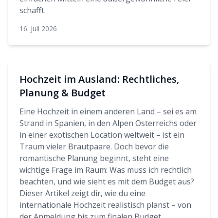
schafft.
16. Juli 2026
Hochzeit im Ausland: Rechtliches,
Planung & Budget
Eine Hochzeit in einem anderen Land – sei es am
Strand in Spanien, in den Alpen Österreichs oder
in einer exotischen Location weltweit – ist ein
Traum vieler Brautpaare. Doch bevor die
romantische Planung beginnt, steht eine
wichtige Frage im Raum: Was muss ich rechtlich
beachten, und wie sieht es mit dem Budget aus?
Dieser Artikel zeigt dir, wie du eine
internationale Hochzeit realistisch planst – von
der Anmeldung bis zum finalen Budget.