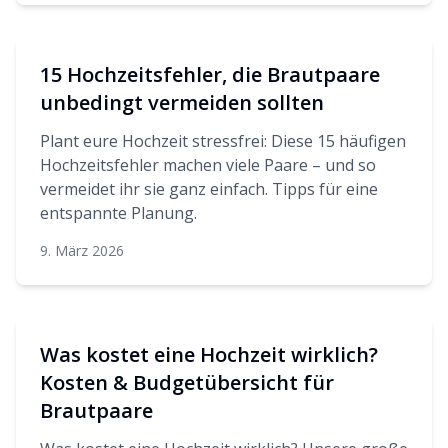
15 Hochzeitsfehler, die Brautpaare
unbedingt vermeiden sollten
Plant eure Hochzeit stressfrei: Diese 15 häufigen
Hochzeitsfehler machen viele Paare – und so
vermeidet ihr sie ganz einfach. Tipps für eine
entspannte Planung.
9. März 2026
Was kostet eine Hochzeit wirklich?
Kosten & Budgetübersicht für
Brautpaare