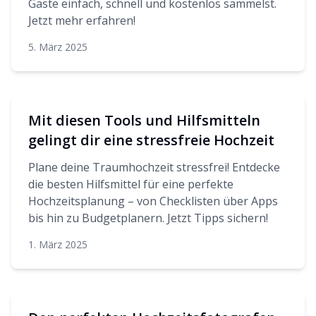
Gäste einfach, schnell und kostenlos sammelst.
Jetzt mehr erfahren!
5. März 2025
Mit diesen Tools und Hilfsmitteln
gelingt dir eine stressfreie Hochzeit
Plane deine Traumhochzeit stressfrei! Entdecke
die besten Hilfsmittel für eine perfekte
Hochzeitsplanung – von Checklisten über Apps
bis hin zu Budgetplanern. Jetzt Tipps sichern!
1. März 2025