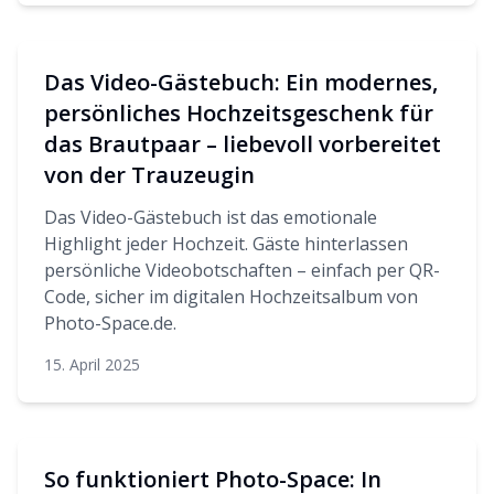
Das Video-Gästebuch: Ein modernes,
persönliches Hochzeitsgeschenk für
das Brautpaar – liebevoll vorbereitet
von der Trauzeugin
Das Video-Gästebuch ist das emotionale
Highlight jeder Hochzeit. Gäste hinterlassen
persönliche Videobotschaften – einfach per QR-
Code, sicher im digitalen Hochzeitsalbum von
Photo-Space.de.
15. April 2025
So funktioniert Photo-Space: In