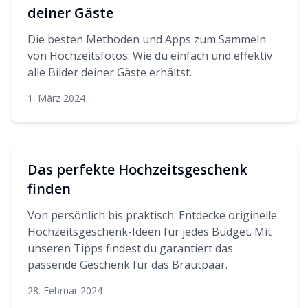
deiner Gäste
Die besten Methoden und Apps zum Sammeln
von Hochzeitsfotos: Wie du einfach und effektiv
alle Bilder deiner Gäste erhältst.
1. März 2024
Das perfekte Hochzeitsgeschenk
finden
Von persönlich bis praktisch: Entdecke originelle
Hochzeitsgeschenk-Ideen für jedes Budget. Mit
unseren Tipps findest du garantiert das
passende Geschenk für das Brautpaar.
28. Februar 2024