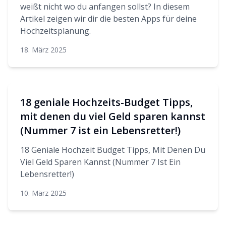
weißt nicht wo du anfangen sollst? In diesem
Artikel zeigen wir dir die besten Apps für deine
Hochzeitsplanung.
18. März 2025
18 geniale Hochzeits-Budget Tipps,
mit denen du viel Geld sparen kannst
(Nummer 7 ist ein Lebensretter!)
18 Geniale Hochzeit Budget Tipps, Mit Denen Du
Viel Geld Sparen Kannst (Nummer 7 Ist Ein
Lebensretter!)
10. März 2025