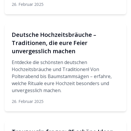
26. Februar 2025
Deutsche Hochzeitsbräuche –
Traditionen, die eure Feier
unvergesslich machen
Entdecke die schönsten deutschen
Hochzeitsbräuche und Traditionen! Von
Polterabend bis Baumstammsägen – erfahre,
welche Rituale eure Hochzeit besonders und
unvergesslich machen.
26. Februar 2025