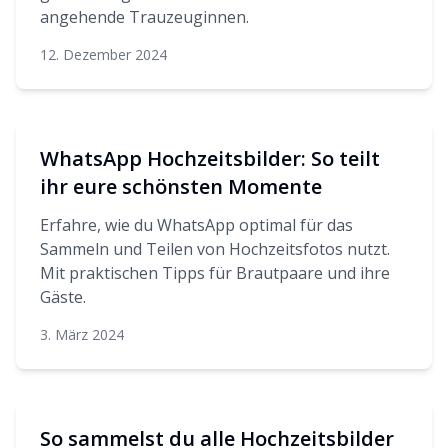
angehende Trauzeuginnen.
12. Dezember 2024
WhatsApp Hochzeitsbilder: So teilt
ihr eure schönsten Momente
Erfahre, wie du WhatsApp optimal für das
Sammeln und Teilen von Hochzeitsfotos nutzt.
Mit praktischen Tipps für Brautpaare und ihre
Gäste.
3. März 2024
So sammelst du alle Hochzeitsbilder