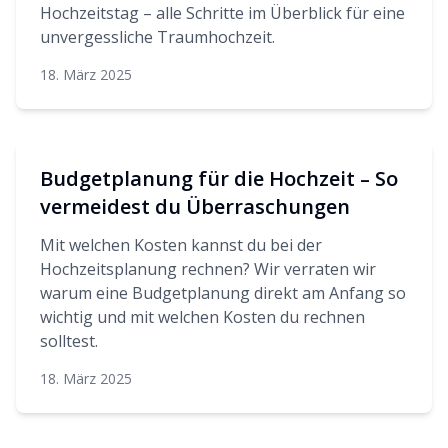
Hochzeitstag – alle Schritte im Überblick für eine
unvergessliche Traumhochzeit.
18. März 2025
Budgetplanung für die Hochzeit – So
vermeidest du Überraschungen
Mit welchen Kosten kannst du bei der
Hochzeitsplanung rechnen? Wir verraten wir
warum eine Budgetplanung direkt am Anfang so
wichtig und mit welchen Kosten du rechnen
solltest.
18. März 2025