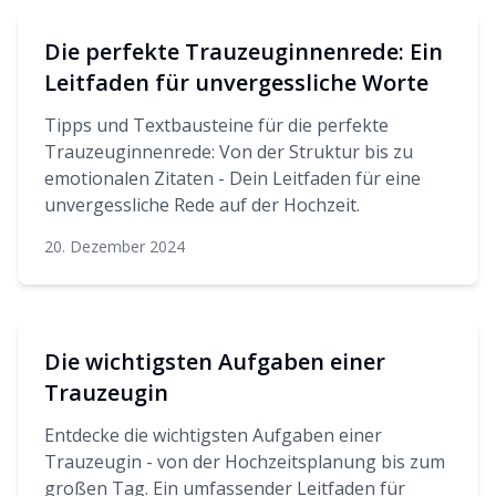
Die perfekte Trauzeuginnenrede: Ein
Leitfaden für unvergessliche Worte
Tipps und Textbausteine für die perfekte
Trauzeuginnenrede: Von der Struktur bis zu
emotionalen Zitaten - Dein Leitfaden für eine
unvergessliche Rede auf der Hochzeit.
20. Dezember 2024
Die wichtigsten Aufgaben einer
Trauzeugin
Entdecke die wichtigsten Aufgaben einer
Trauzeugin - von der Hochzeitsplanung bis zum
großen Tag. Ein umfassender Leitfaden für