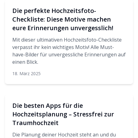
Die perfekte Hochzeitsfoto-
Checkliste: Diese Motive machen
eure Erinnerungen unvergesslich!
Mit dieser ultimativen Hochzeitsfoto-Checkliste
verpasst ihr kein wichtiges Motiv! Alle Must-
have-Bilder für unvergessliche Erinnerungen auf
einen Blick.
18. März 2025
Die besten Apps für die
Hochzeitsplanung – Stressfrei zur
Traumhochzeit
Die Planung deiner Hochzeit steht an und du