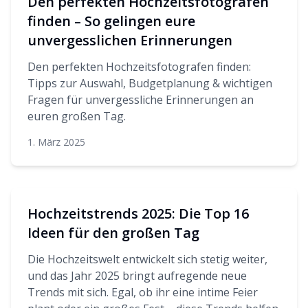
Den perfekten Hochzeitsfotografen
finden – So gelingen eure
unvergesslichen Erinnerungen
Den perfekten Hochzeitsfotografen finden:
Tipps zur Auswahl, Budgetplanung & wichtigen
Fragen für unvergessliche Erinnerungen an
euren großen Tag.
1. März 2025
Hochzeitstrends 2025: Die Top 16
Ideen für den großen Tag
Die Hochzeitswelt entwickelt sich stetig weiter,
und das Jahr 2025 bringt aufregende neue
Trends mit sich. Egal, ob ihr eine intime Feier