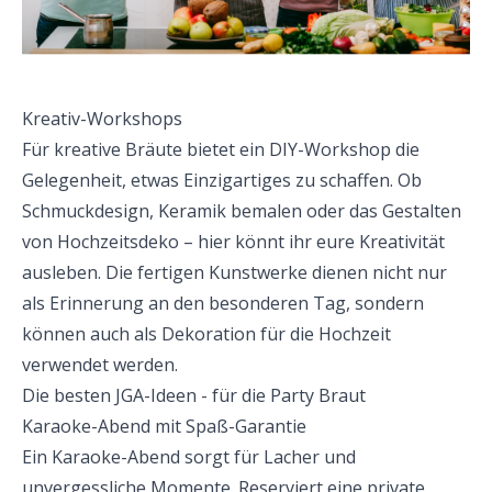
Kreativ-Workshops
Für kreative Bräute bietet ein DIY-Workshop die
Gelegenheit, etwas Einzigartiges zu schaffen. Ob
Schmuckdesign, Keramik bemalen oder das Gestalten
von Hochzeitsdeko – hier könnt ihr eure Kreativität
ausleben. Die fertigen Kunstwerke dienen nicht nur
als Erinnerung an den besonderen Tag, sondern
können auch als Dekoration für die Hochzeit
verwendet werden.
Die besten JGA-Ideen - für die Party Braut
Karaoke-Abend mit Spaß-Garantie
Ein Karaoke-Abend sorgt für Lacher und
unvergessliche Momente. Reserviert eine private