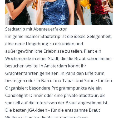
Städtetrip mit Abenteuerfaktor
Ein gemeinsamer Städtetrip ist die ideale Gelegenheit,
eine neue Umgebung zu erkunden und
außergewöhnliche Erlebnisse zu teilen. Plant ein
Wochenende in einer Stadt, die die Braut schon immer
besuchen wollte. In Amsterdam könnt ihr
Grachtenfahrten genießen, in Paris den Eiffelturm
besteigen oder in Barcelona Tapas und Sonne tanken.
Organisiert besondere Programmpunkte wie ein
Candlelight-Dinner oder eine private Stadttour, die
speziell auf die Interessen der Braut abgestimmt ist.
Die besten JGA-Ideen - für die entspannte Braut
Wellness-Tag für die Braut und ihre Crew