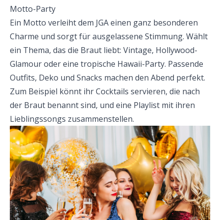
Motto-Party
Ein Motto verleiht dem JGA einen ganz besonderen
Charme und sorgt für ausgelassene Stimmung. Wählt
ein Thema, das die Braut liebt: Vintage, Hollywood-
Glamour oder eine tropische Hawaii-Party. Passende
Outfits, Deko und Snacks machen den Abend perfekt.
Zum Beispiel könnt ihr Cocktails servieren, die nach
der Braut benannt sind, und eine Playlist mit ihren
Lieblingssongs zusammenstellen.