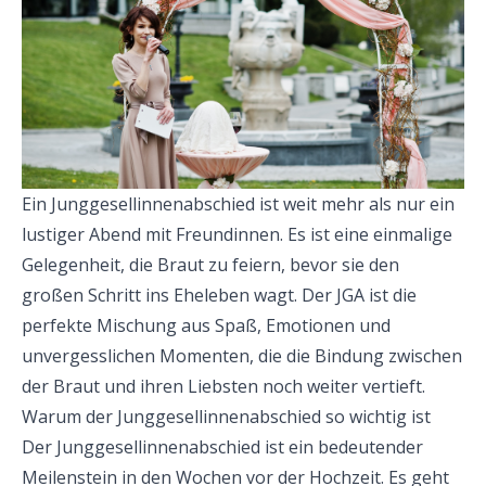
Ein Junggesellinnenabschied ist weit mehr als nur ein
lustiger Abend mit Freundinnen. Es ist eine einmalige
Gelegenheit, die Braut zu feiern, bevor sie den
großen Schritt ins Eheleben wagt. Der JGA ist die
perfekte Mischung aus Spaß, Emotionen und
unvergesslichen Momenten, die die Bindung zwischen
der Braut und ihren Liebsten noch weiter vertieft.
Warum der Junggesellinnenabschied so wichtig ist
Der Junggesellinnenabschied ist ein bedeutender
Meilenstein in den Wochen vor der Hochzeit. Es geht