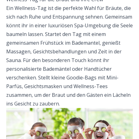
Ein Wellness-Tag ist die perfekte Wahl für Bräute, die
sich nach Ruhe und Entspannung sehnen. Gemeinsam
könnt ihr in einer luxuriösen Spa-Umgebung die Seele
baumeln lassen. Startet den Tag mit einem
gemeinsamen Frühstück im Bademantel, genießt
Massagen, Gesichtsbehandlungen und Zeit in der
Sauna. Für den besonderen Touch könnt ihr
personalisierte Bademäntel oder Handtücher
verschenken. Stellt kleine Goodie-Bags mit Mini-
Parfüs, Gesichtsmasken und Wellness-Tees
zusammen, um der Braut und den Gästen ein Lächeln
ins Gesicht zu zaubern.