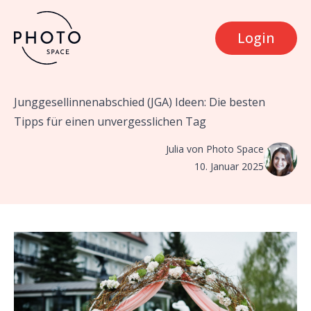
Login
Junggesellinnenabschied (JGA) Ideen: Die besten
Tipps für einen unvergesslichen Tag
Julia von Photo Space
10. Januar 2025