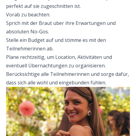
perfekt auf sie zugeschnitten ist.
Vorab zu beachten:
Sprich mit der Braut über ihre Erwartungen und
absoluten No-Gos.
Stelle ein Budget auf und stimme es mit den
Teilnehmerinnen ab.
Plane rechtzeitig, um Location, Aktivitäten und
eventuell Übernachtungen zu organisieren.
Berücksichtige alle Teilnehmerinnen und sorge dafür,
dass sich alle wohl und eingebunden fühlen.