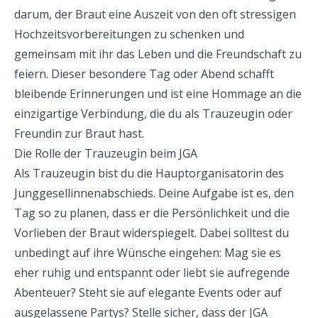
darum, der Braut eine Auszeit von den oft stressigen
Hochzeitsvorbereitungen zu schenken und
gemeinsam mit ihr das Leben und die Freundschaft zu
feiern. Dieser besondere Tag oder Abend schafft
bleibende Erinnerungen und ist eine Hommage an die
einzigartige Verbindung, die du als Trauzeugin oder
Freundin zur Braut hast.
Die Rolle der Trauzeugin beim JGA
Als Trauzeugin bist du die Hauptorganisatorin des
Junggesellinnenabschieds. Deine Aufgabe ist es, den
Tag so zu planen, dass er die Persönlichkeit und die
Vorlieben der Braut widerspiegelt. Dabei solltest du
unbedingt auf ihre Wünsche eingehen: Mag sie es
eher ruhig und entspannt oder liebt sie aufregende
Abenteuer? Steht sie auf elegante Events oder auf
ausgelassene Partys? Stelle sicher, dass der JGA