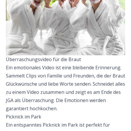
Überraschungsvideo für die Braut
Ein emotionales Video ist eine bleibende Erinnerung.
Sammelt Clips von Familie und Freunden, die der Braut
Glückwünsche und liebe Worte senden. Schneidet alles
zu einem Video zusammen und zeigt es am Ende des
JGA als Überraschung. Die Emotionen werden
garantiert hochkochen.
Picknick im Park
Ein entspanntes Picknick im Park ist perfekt für