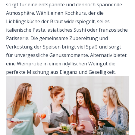
sorgt für eine entspannte und dennoch spannende
Atmosphäre. Wählt einen Kochkurs, der die
Lieblingsküche der Braut widerspiegelt, sei es
italienische Pasta, asiatisches Sushi oder französische
Patisserie. Die gemeinsame Zubereitung und
Verkostung der Speisen bringt viel Spaß und sorgt
für unvergessliche Genussmomente. Alternativ bietet
eine Weinprobe in einem idyllischen Weingut die
perfekte Mischung aus Eleganz und Geselligkeit.