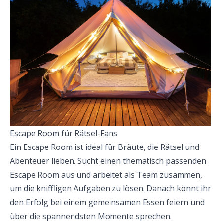
Escape Room für Rätsel-Fans
Ein Escape Room ist ideal für Bräute, die Rätsel und
Abenteuer lieben. Sucht einen thematisch passenden
Escape Room aus und arbeitet als Team zusammen,
um die kniffligen Aufgaben zu lösen. Danach könnt ihr
den Erfolg bei einem gemeinsamen Essen feiern und
über die spannendsten Momente sprechen.