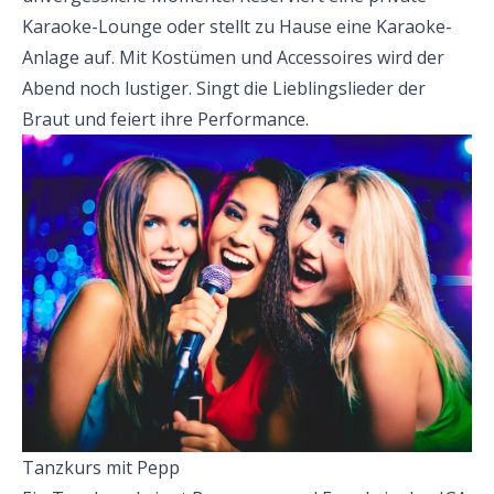
Karaoke-Lounge oder stellt zu Hause eine Karaoke-
Anlage auf. Mit Kostümen und Accessoires wird der
Abend noch lustiger. Singt die Lieblingslieder der
Braut und feiert ihre Performance.
Tanzkurs mit Pepp