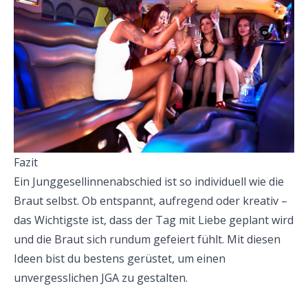
Fazit
Ein Junggesellinnenabschied ist so individuell wie die
Braut selbst. Ob entspannt, aufregend oder kreativ –
das Wichtigste ist, dass der Tag mit Liebe geplant wird
und die Braut sich rundum gefeiert fühlt. Mit diesen
Ideen bist du bestens gerüstet, um einen
unvergesslichen JGA zu gestalten.