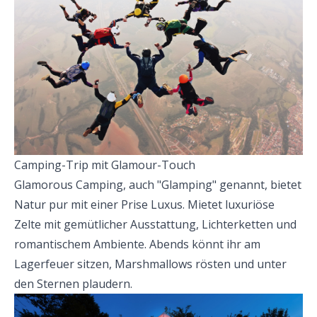
Camping-Trip mit Glamour-Touch
Glamorous Camping, auch "Glamping" genannt, bietet
Natur pur mit einer Prise Luxus. Mietet luxuriöse
Zelte mit gemütlicher Ausstattung, Lichterketten und
romantischem Ambiente. Abends könnt ihr am
Lagerfeuer sitzen, Marshmallows rösten und unter
den Sternen plaudern.