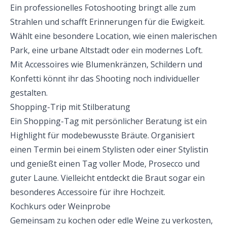
Ein professionelles Fotoshooting bringt alle zum
Strahlen und schafft Erinnerungen für die Ewigkeit.
Wählt eine besondere Location, wie einen malerischen
Park, eine urbane Altstadt oder ein modernes Loft.
Mit Accessoires wie Blumenkränzen, Schildern und
Konfetti könnt ihr das Shooting noch individueller
gestalten.
Shopping-Trip mit Stilberatung
Ein Shopping-Tag mit persönlicher Beratung ist ein
Highlight für modebewusste Bräute. Organisiert
einen Termin bei einem Stylisten oder einer Stylistin
und genießt einen Tag voller Mode, Prosecco und
guter Laune. Vielleicht entdeckt die Braut sogar ein
besonderes Accessoire für ihre Hochzeit.
Kochkurs oder Weinprobe
Gemeinsam zu kochen oder edle Weine zu verkosten,