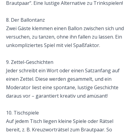
Brautpaar“. Eine lustige Alternative zu Trinkspielen!
8. Der Ballontanz
Zwei Gäste klemmen einen Ballon zwischen sich und 
versuchen, zu tanzen, ohne ihn fallen zu lassen. Ein 
unkompliziertes Spiel mit viel Spaßfaktor.
9. Zettel-Geschichten
Jeder schreibt ein Wort oder einen Satzanfang auf 
einen Zettel. Diese werden gesammelt, und ein 
Moderator liest eine spontane, lustige Geschichte 
daraus vor – garantiert kreativ und amüsant!
10. Tischspiele
Auf jedem Tisch liegen kleine Spiele oder Rätsel 
bereit, z. B. Kreuzworträtsel zum Brautpaar. So 