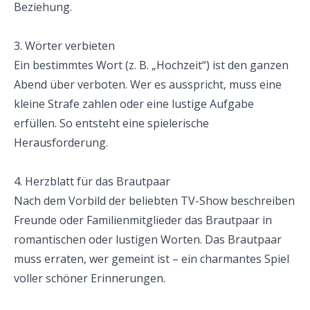
Beziehung.
3. Wörter verbieten
Ein bestimmtes Wort (z. B. „Hochzeit“) ist den ganzen 
Abend über verboten. Wer es ausspricht, muss eine 
kleine Strafe zahlen oder eine lustige Aufgabe 
erfüllen. So entsteht eine spielerische 
Herausforderung.
4. Herzblatt für das Brautpaar
Nach dem Vorbild der beliebten TV-Show beschreiben 
Freunde oder Familienmitglieder das Brautpaar in 
romantischen oder lustigen Worten. Das Brautpaar 
muss erraten, wer gemeint ist – ein charmantes Spiel 
voller schöner Erinnerungen.