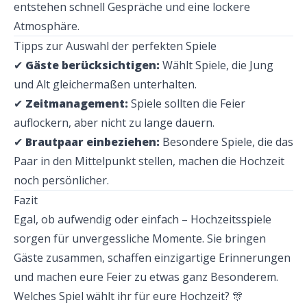
entstehen schnell Gespräche und eine lockere 
Atmosphäre.
Tipps zur Auswahl der perfekten Spiele
✔ 
Gäste berücksichtigen:
 Wählt Spiele, die Jung 
und Alt gleichermaßen unterhalten.
✔ 
Zeitmanagement:
 Spiele sollten die Feier 
auflockern, aber nicht zu lange dauern.
✔ 
Brautpaar einbeziehen:
 Besondere Spiele, die das 
Paar in den Mittelpunkt stellen, machen die Hochzeit 
noch persönlicher.
Fazit
Egal, ob aufwendig oder einfach – Hochzeitsspiele 
sorgen für unvergessliche Momente. Sie bringen 
Gäste zusammen, schaffen einzigartige Erinnerungen 
und machen eure Feier zu etwas ganz Besonderem. 
Welches Spiel wählt ihr für eure Hochzeit? 🎊