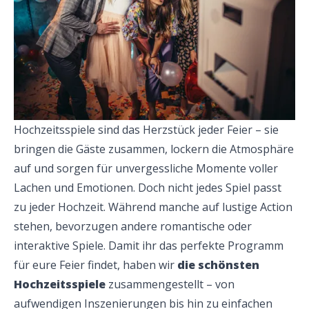
Hochzeitsspiele sind das Herzstück jeder Feier – sie 
bringen die Gäste zusammen, lockern die Atmosphäre 
auf und sorgen für unvergessliche Momente voller 
Lachen und Emotionen. Doch nicht jedes Spiel passt 
zu jeder Hochzeit. Während manche auf lustige Action 
stehen, bevorzugen andere romantische oder 
interaktive Spiele. Damit ihr das perfekte Programm 
für eure Feier findet, haben wir 
die schönsten 
Hochzeitsspiele
 zusammengestellt – von 
aufwendigen Inszenierungen bis hin zu einfachen 