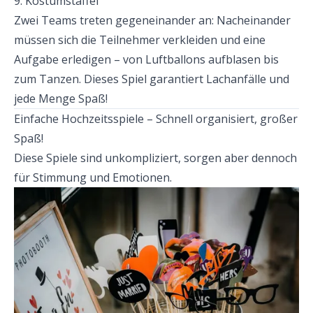
9. Kostümstaffel
Zwei Teams treten gegeneinander an: Nacheinander 
müssen sich die Teilnehmer verkleiden und eine 
Aufgabe erledigen – von Luftballons aufblasen bis 
zum Tanzen. Dieses Spiel garantiert Lachanfälle und 
jede Menge Spaß!
Einfache Hochzeitsspiele – Schnell organisiert, großer 
Spaß!
Diese Spiele sind unkompliziert, sorgen aber dennoch 
für Stimmung und Emotionen.