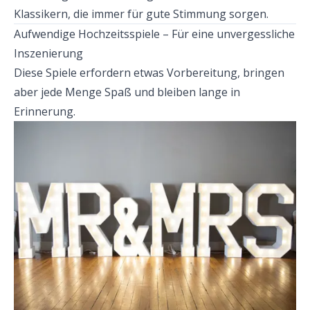
Klassikern, die immer für gute Stimmung sorgen.
Aufwendige Hochzeitsspiele – Für eine unvergessliche 
Inszenierung
Diese Spiele erfordern etwas Vorbereitung, bringen 
aber jede Menge Spaß und bleiben lange in 
Erinnerung.