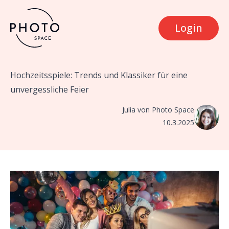
Login
Hochzeitsspiele: Trends und Klassiker für eine
unvergessliche Feier
Julia von Photo Space
10.3.2025