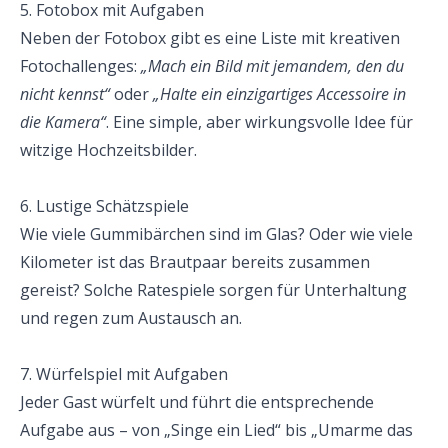
5. Fotobox mit Aufgaben
Neben der Fotobox gibt es eine Liste mit kreativen 
Fotochallenges: 
„Mach ein Bild mit jemandem, den du 
nicht kennst“
 oder 
„Halte ein einzigartiges Accessoire in 
die Kamera“
. Eine simple, aber wirkungsvolle Idee für 
witzige Hochzeitsbilder.
6. Lustige Schätzspiele
Wie viele Gummibärchen sind im Glas? Oder wie viele 
Kilometer ist das Brautpaar bereits zusammen 
gereist? Solche Ratespiele sorgen für Unterhaltung 
und regen zum Austausch an.
7. Würfelspiel mit Aufgaben
Jeder Gast würfelt und führt die entsprechende 
Aufgabe aus – von „Singe ein Lied“ bis „Umarme das 