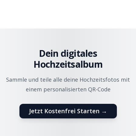
Dein digitales
Hochzeitsalbum
Sammle und teile alle deine Hochzeitsfotos mit
einem personalisierten QR-Code
Jetzt Kostenfrei Starten →