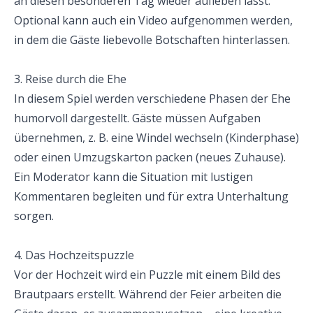
an diesen besonderen Tag wieder aufleben lässt. 
Optional kann auch ein Video aufgenommen werden, 
in dem die Gäste liebevolle Botschaften hinterlassen.
3. Reise durch die Ehe
In diesem Spiel werden verschiedene Phasen der Ehe 
humorvoll dargestellt. Gäste müssen Aufgaben 
übernehmen, z. B. eine Windel wechseln (Kinderphase) 
oder einen Umzugskarton packen (neues Zuhause). 
Ein Moderator kann die Situation mit lustigen 
Kommentaren begleiten und für extra Unterhaltung 
sorgen.
4. Das Hochzeitspuzzle
Vor der Hochzeit wird ein Puzzle mit einem Bild des 
Brautpaars erstellt. Während der Feier arbeiten die 