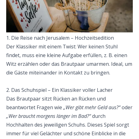
1. Die Reise nach Jerusalem – Hochzeitsedition
Der Klassiker mit einem Twist: Wer keinen Stuhl 
findet, muss eine kleine Aufgabe erfüllen, z. B. einen 
Witz erzählen oder das Brautpaar umarmen. Ideal, um 
die Gäste miteinander in Kontakt zu bringen.
2. Das Schuhspiel – Ein Klassiker voller Lacher
Das Brautpaar sitzt Rücken an Rücken und 
beantwortet Fragen wie 
„Wer gibt mehr Geld aus?“
 oder 
„Wer braucht morgens länger im Bad?“
 durch 
Hochhalten des jeweiligen Schuhs. Dieses Spiel sorgt 
immer für viel Gelächter und schöne Einblicke in die 